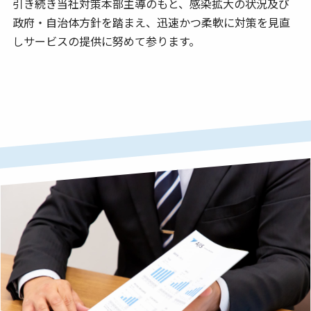
引き続き当社対策本部主導のもと、感染拡大の状況及び
政府・自治体方針を踏まえ、迅速かつ柔軟に対策を見直
しサービスの提供に努めて参ります。