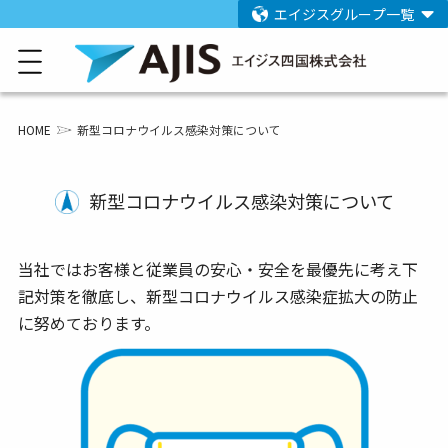
エイジスグループ一覧
HOME
新型コロナウイルス感染対策について
新型コロナウイルス感染対策について
当社ではお客様と従業員の安心・安全を最優先に考え下
記対策を徹底し、新型コロナウイルス感染症拡大の防止
に努めております。