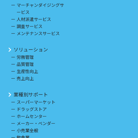
マーチャンダイジングサ
ービス
人材派遣サービス
調査サービス
メンテナンスサービス
ソリューション
労務管理
品質管理
生産性向上
売上向上
業種別サポート
スーパーマーケット
ドラッグストア
ホームセンター
メーカー・ベンダー
小売業全般
飲食業