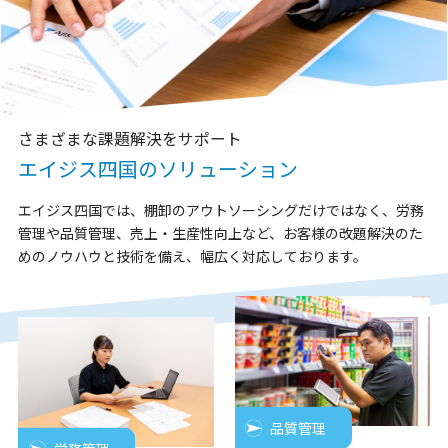
さまざまな課題解決をサポート
エイジス四国のソリューション
エイジス四国では、棚卸のアウトソーシングだけではなく、労務
管理や品質管理、売上・生産性向上など、お客様の改題解決のた
めのノウハウと技術を備え、幅広く対応しております。
品質管理