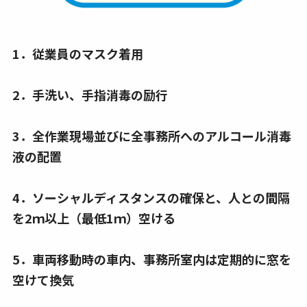
1．従業員のマスク着用
2．手洗い、手指消毒の励行
3．全作業現場並びに全事務所へのアルコール消毒
液の配置
4．ソーシャルディスタンスの確保と、人との間隔
を2ｍ以上（最低1ｍ）空ける
5．車両移動時の車内、事務所室内は定期的に窓を
空けて換気