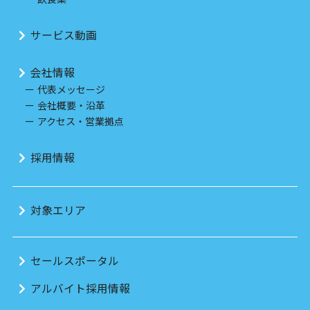
サービス動画
会社情報
代表メッセージ
会社概要・沿革
アクセス・営業拠点
採用情報
対象エリア
セールスポータル
アルバイト採用情報