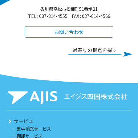
香川県高松市松縄町51番地21
TEL :
087-814-4555
FAX : 087-814-4566
お問い合わせ
最寄りの拠点を探す
サービス
集中補充サービス
棚卸サービス