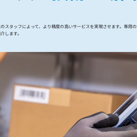
属のスタッフによって、より精度の高いサービスを実現させます。専用の
紹介します。