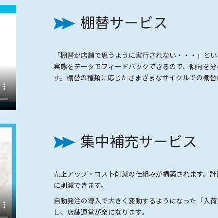
棚替サービス
「棚替が店舗で思うように実行されない・・・」とい
実態をデータでフィードバックできるので、傾向を分
す。棚替の種類に応じたさまざまなサイクルでの棚替
集中補充サービス
売上アップ・コスト削減の仕組みが構築されます。計
に削減できます。
自動発注の導入で大きく変動するようになった「入荷
し、店舗運営が楽になります。