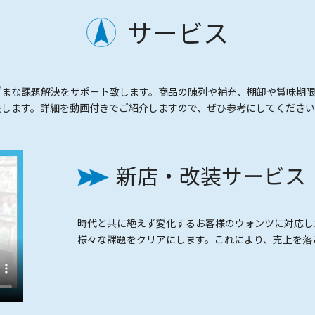
サービス
ざまな課題解決をサポート致します。商品の陳列や補充、棚卸や賞味期
決します。詳細を動画付きでご紹介しますので、ぜひ参考にしてくださ
新店・改装サービス
時代と共に絶えず変化するお客様のウォンツに対応し
様々な課題をクリアにします。これにより、売上を落