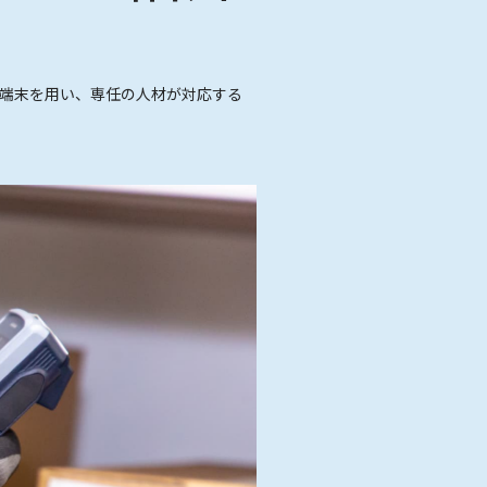
端末を用い、専任の人材が対応する