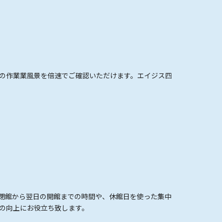
の作業業風景を倍速でご確認いただけます。エイジス四
。閉館から翌日の開館までの時間や、休館日を使った集中
の向上にお役立ち致します。