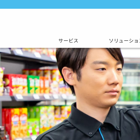
サービス
ソリューショ