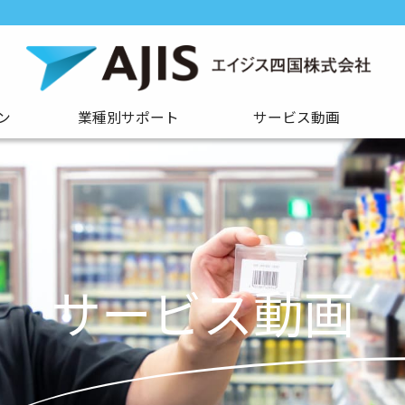
ン
業種別サポート
サービス動画
サービス動画