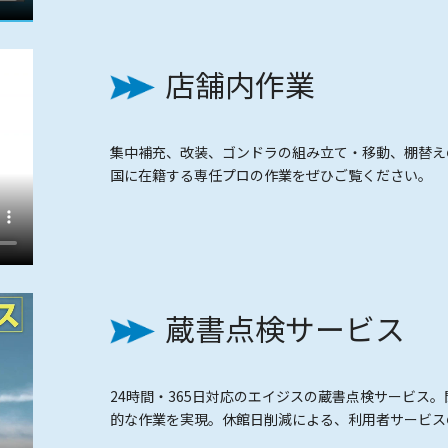
店舗内作業
集中補充、改装、ゴンドラの組み立て・移動、棚替え
国に在籍する専任プロの作業をぜひご覧ください。
蔵書点検サービス
24時間・365日対応のエイジスの蔵書点検サービス
的な作業を実現。休館日削減による、利用者サービス