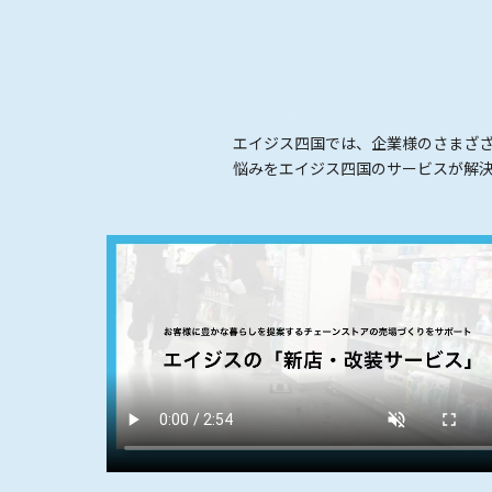
エイジス四国では、企業様のさまざ
悩みをエイジス四国のサービスが解