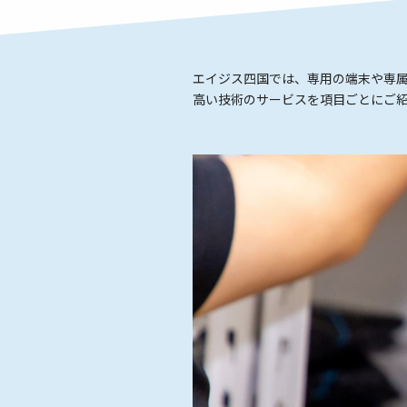
エイジス四国では、専用の端末や専
高い技術のサービスを項目ごとにご