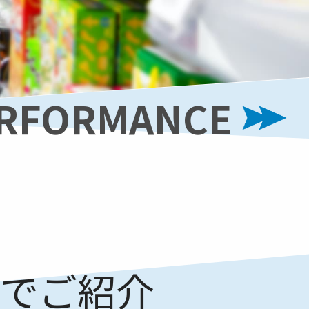
RFORMANCE
でご紹介