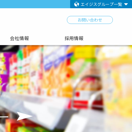
エイジスグループ一覧
お問い合わせ
会社情報
採用情報