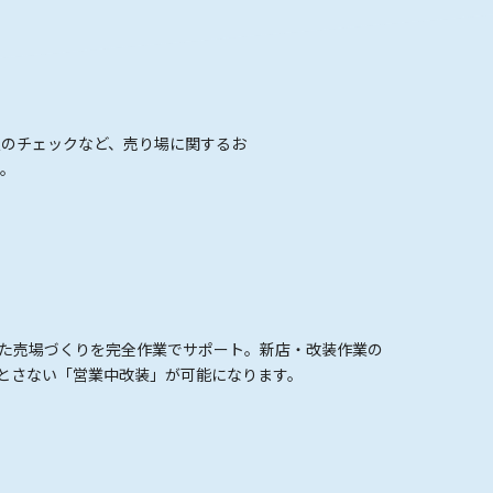
限のチェックなど、売り場に関するお
い。
た売場づくりを完全作業でサポート。新店・改装作業の
とさない「営業中改装」が可能になります。